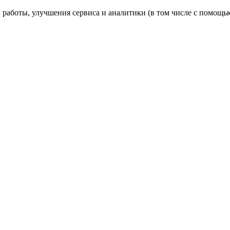
 работы, улучшения сервиса и аналитики (в том числе с помощь