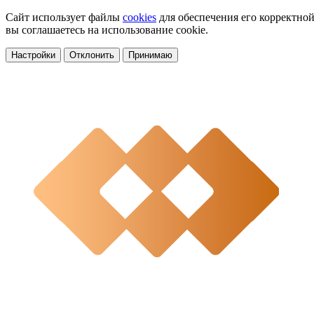
Сайт использует файлы
cookies
для обеспечения его корректной
вы соглашаетесь на использование cookie.
Настройки
Отклонить
Принимаю