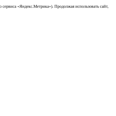
ю сервиса «Яндекс.Метрика»). Продолжая использовать сайт,