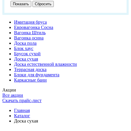
Имитация бруса
Евровагонка Сосна
Вагонка Штиль
Вагонка осина
Доска пола
Блок хаус
Брусок сухой
Доска сухая
Доска естественной влажности
Террасная доска
Блоки для фундамента
Каркасные бани
Акции
Все акции
Скачать прайс-лист
Главная
Каталог
Доска сухая