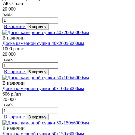
740.7
р./шт
20 000
р./м3
В корзине
В корзину
В наличии
Доска камерной сушки 40х200х6000мм
1000
р./шт
20 000
р./м3
В корзине
В корзину
В наличии
Доска камерной сушки 50х100х6000мм
606
р./шт
20 000
р./м3
В корзине
В корзину
В наличии
Доска камерной сушки 50х150х6000мм