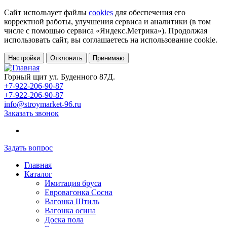
Сайт использует файлы
cookies
для обеспечения его
корректной работы, улучшения сервиса и аналитики (в том
числе с помощью сервиса «Яндекс.Метрика»). Продолжая
использовать сайт, вы соглашаетесь на использование cookie.
Настройки
Отклонить
Принимаю
Горный щит ул. Буденного 87Д.
+7-922-206-90-87
+7-922-206-90-87
info@stroymarket-96.ru
Заказать звонок
Задать вопрос
Главная
Каталог
Имитация бруса
Евровагонка Сосна
Вагонка Штиль
Вагонка осина
Доска пола