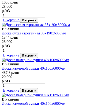
1008
р./шт
28 000
р./м3
В корзине
В корзину
В наличии
Доска сухая строганная 35х190х6000мм
1344
р./шт
28 000
р./м3
В корзине
В корзину
В наличии
Доска камерной сушки 40х100х6000мм
487.8
р./шт
20 000
р./м3
В корзине
В корзину
В наличии
Доска камерной сушки 40х150х6000мм