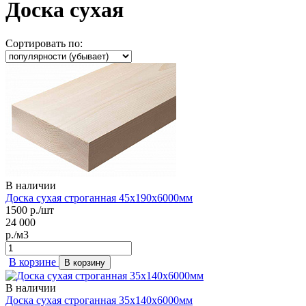
Доска сухая
Сортировать по:
В наличии
Доска сухая строганная 45х190х6000мм
1500
р./шт
24 000
р./м3
В корзине
В корзину
В наличии
Доска сухая строганная 35х140х6000мм