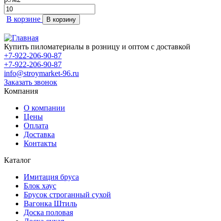
В корзине
В корзину
Купить пиломатериалы в розницу и оптом с доставкой
+7-922-206-90-87
+7-922-206-90-87
info@stroymarket-96.ru
Заказать звонок
Компания
О компании
Цены
Оплата
Доставка
Контакты
Каталог
Имитация бруса
Блок хаус
Брусок строганный сухой
Вагонка Штиль
Доска половая