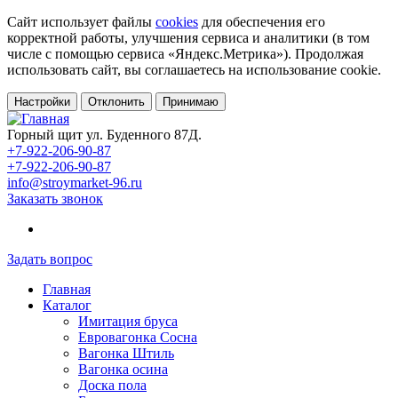
Сайт использует файлы
cookies
для обеспечения его
корректной работы, улучшения сервиса и аналитики (в том
числе с помощью сервиса «Яндекс.Метрика»). Продолжая
использовать сайт, вы соглашаетесь на использование cookie.
Настройки
Отклонить
Принимаю
Горный щит ул. Буденного 87Д.
+7-922-206-90-87
+7-922-206-90-87
info@stroymarket-96.ru
Заказать звонок
Задать вопрос
Главная
Каталог
Имитация бруса
Евровагонка Сосна
Вагонка Штиль
Вагонка осина
Доска пола