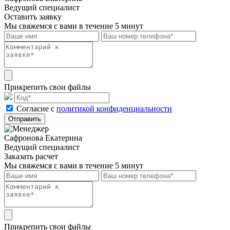
Ведущий специалист
Оставить заявку
Мы свяжемся с вами в течение 5 минут
Прикрепить свои файлы
Cогласие с
политикой конфиденциальности
Отправить
Сафронова Екатерина
Ведущий специалист
Заказать расчет
Мы свяжемся с вами в течение 5 минут
Прикрепить свои файлы