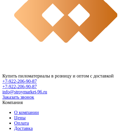
Купить пиломатериалы в розницу и оптом с доставкой
+7-922-206-90-87
+7-922-206-90-87
info@stroymarket-96.ru
Заказать звонок
Компания
О компании
Цены
Оплата
Доставка