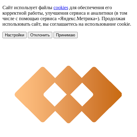
Сайт использует файлы
cookies
для обеспечения его
корректной работы, улучшения сервиса и аналитики (в том
числе с помощью сервиса «Яндекс.Метрика»). Продолжая
использовать сайт, вы соглашаетесь на использование cookie.
Настройки
Отклонить
Принимаю