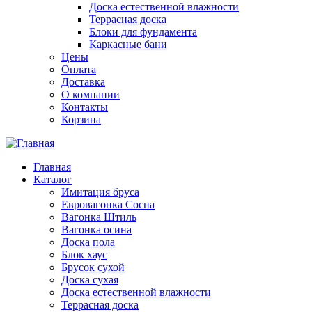
Доска естественной влажности
Террасная доска
Блоки для фундамента
Каркасные бани
Цены
Оплата
Доставка
О компании
Контакты
Корзина
Главная
Каталог
Имитация бруса
Евровагонка Сосна
Вагонка Штиль
Вагонка осина
Доска пола
Блок хаус
Брусок сухой
Доска сухая
Доска естественной влажности
Террасная доска