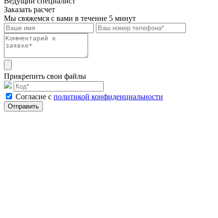
Ведущий специалист
Заказать расчет
Мы свяжемся с вами в течение 5 минут
Прикрепить свои файлы
Cогласие с
политикой конфиденциальности
Отправить