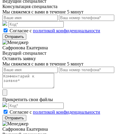
Ведущий специалист
Консультация специалиста
Мы свяжемся с вами в течение 5 минут
Cогласие с
политикой конфиденциальности
Отправить
Сафронова Екатерина
Ведущий специалист
Оставить заявку
Мы свяжемся с вами в течение 5 минут
Прикрепить свои файлы
Cогласие с
политикой конфиденциальности
Отправить
Сафронова Екатерина