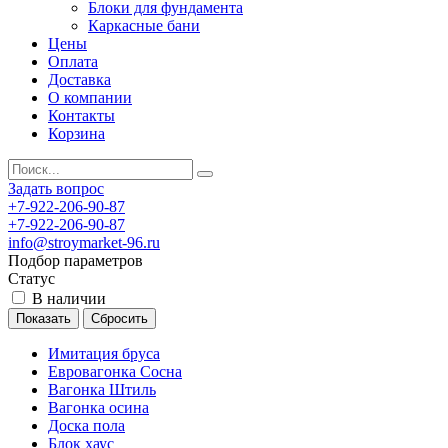
Блоки для фундамента
Каркасные бани
Цены
Оплата
Доставка
О компании
Контакты
Корзина
Задать вопрос
+7-922-206-90-87
+7-922-206-90-87
info@stroymarket-96.ru
Подбор параметров
Статус
В наличии
Имитация бруса
Евровагонка Сосна
Вагонка Штиль
Вагонка осина
Доска пола
Блок хаус