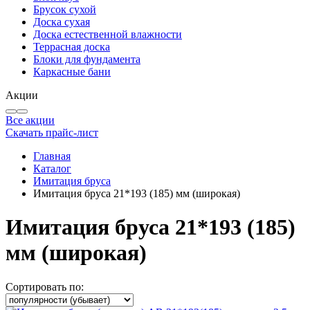
Брусок сухой
Доска сухая
Доска естественной влажности
Террасная доска
Блоки для фундамента
Каркасные бани
Акции
Все акции
Скачать прайс-лист
Главная
Каталог
Имитация бруса
Имитация бруса 21*193 (185) мм (широкая)
Имитация бруса 21*193 (185)
мм (широкая)
Сортировать по: