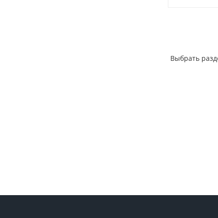
Выбрать разд