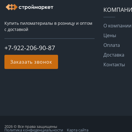
КОМПАНИ
Купить пиломатериалы в розницу и оптом
О компании
с доставкой
Цены
Оплата
+7-922-206-90-87
Доставка
Заказать звонок
Контакты
2026 © Все права защищены
Политика конфиденциальности
Карта сайта