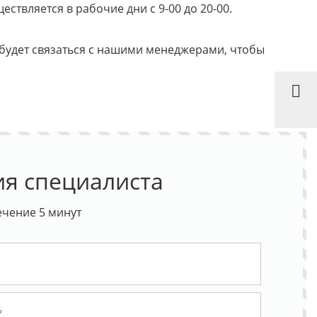
твляется в рабочие дни с 9-00 до 20-00.
 будет связаться с нашими менеджерами, чтобы
ия специалиста
ечение 5 минут