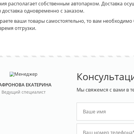
я располагает собственным автопарком. Доставка осущес
 доставка одновременно с заказом.
ираете ваши товары самостоятельно, то вам необходимо
время отгрузки.
Консультац
АФРОНОВА ЕКАТЕРИНА
Мы свяжемся с вами в т
Ведущий специалист