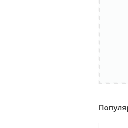
Популя