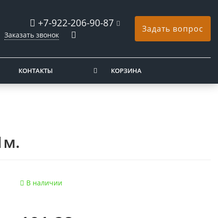
+7-922-206-90-87
Задать вопрос
Заказать звонок
КОНТАКТЫ
КОРЗИНА
1м.
В наличии