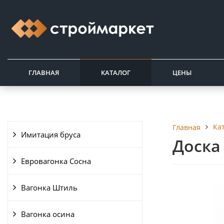
ГЛАВНАЯ
КАТАЛОГ
ЦЕНЫ
Ка
Главная
Имитация бруса
Доска 
Евровагонка Сосна
Вагонка Штиль
Вагонка осина