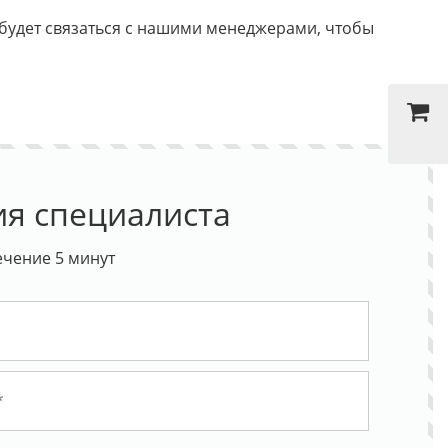
 будет связаться с нашими менеджерами, чтобы
ия специалиста
ечение 5 минут