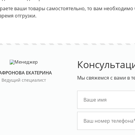
ираете ваши товары самостоятельно, то вам необходимо
время отгрузки.
Консультац
АФРОНОВА ЕКАТЕРИНА
Мы свяжемся с вами в т
Ведущий специалист