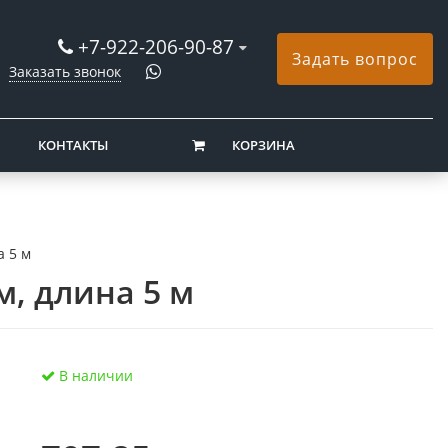
+7-922-206-90-87
Задать вопрос
Заказать звонок
КОНТАКТЫ
КОРЗИНА
а 5 м
м, длина 5 м
В наличии