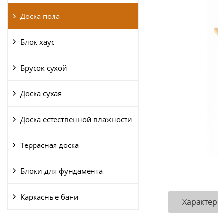
Доска пола
Блок хаус
Брусок сухой
Доска сухая
Доска естественной влажности
Террасная доска
Блоки для фундамента
Каркасные бани
Характер