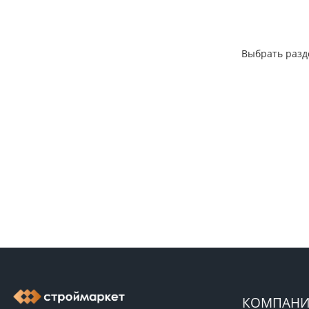
Выбрать разд
КОМПАНИ