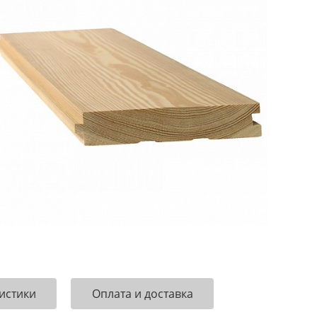
истики
Оплата и доставка