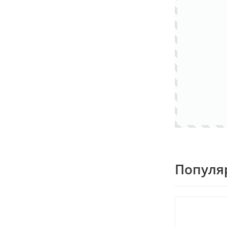
Популя