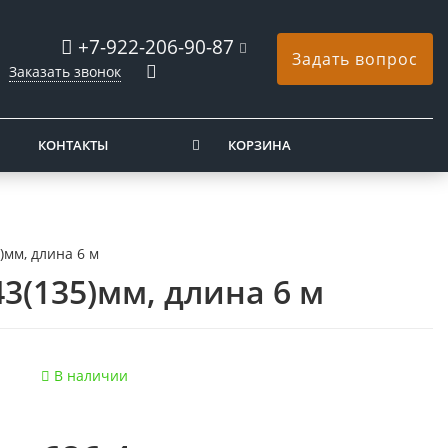
+7-922-206-90-87
Задать вопрос
Заказать звонок
КОНТАКТЫ
КОРЗИНА
5)мм, длина 6 м
43(135)мм, длина 6 м
В наличии