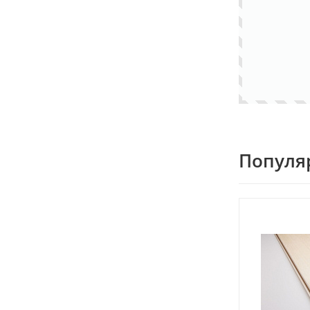
Популя