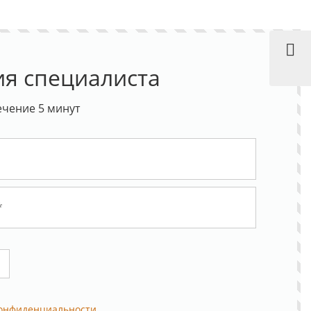
ия специалиста
ечение 5 минут
конфиденциальности