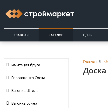
ГЛАВНАЯ
КАТАЛОГ
ЦЕНЫ
Ка
Главная
Имитация бруса
Доска 
Евровагонка Сосна
Вагонка Штиль
Вагонка осина