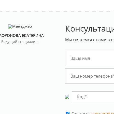
Консультац
АФРОНОВА ЕКАТЕРИНА
Мы свяжемся с вами в т
Ведущий специалист
Cогласие с
политикой 