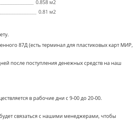
0.858 м2
0.81 м2
ету.
енного 87Д (есть терминал для пластиковых карт МИР,
дней после поступления денежных средств на наш
твляется в рабочие дни с 9-00 до 20-00.
 будет связаться с нашими менеджерами, чтобы