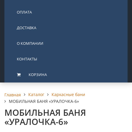
ОПЛАТА
ДОСТАВКА
О КОМПАНИИ
КОНТАКТЫ
КОРЗИНА
Каталог
Каркасные бани
Главная
МОБИЛЬНАЯ БАНЯ «УРАЛОЧКА-6»
МОБИЛЬНАЯ БАНЯ
«УРАЛОЧКА-6»