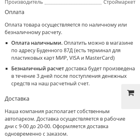
Производитель
Строймаркет
Оплата
Оплата товара осуществляется по наличному или
безналичному расчету.
Оплата наличными.
Оплатить можно в магазине
по адресу Буденного 87Д (есть терминал для
пластиковых карт МИР, VISA и MasterCard)
Безналичный расчет
доставка будет произведена
в течение 3 дней после поступления денежных
средств на наш расчетный счет.
Доставка
Наша компания располагает собственным
автопарком. Доставка осуществляется в рабочие
дни с 9-00 до 20-00. Оформляется доставка
одновременно с заказом.