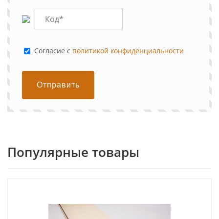
Cогласие с
политикой конфиденциальности
Отправить
Популярные товары