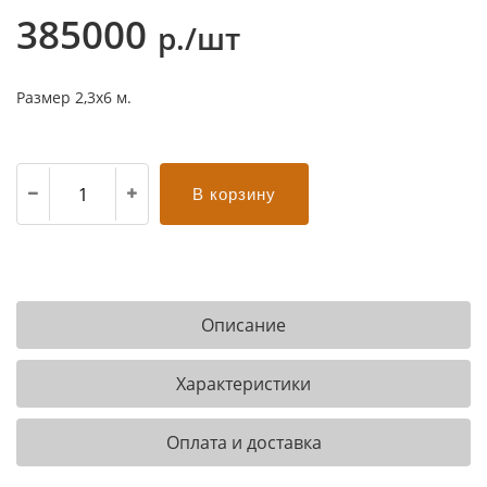
385000
р./шт
Размер 2,3х6 м.
В корзину
Описание
Характеристики
Оплата и доставка