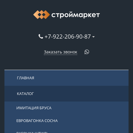
+7-922-206-90-87
Заказать звонок
ГЛАВНАЯ
КАТАЛОГ
ИМИТАЦИЯ БРУСА
ЕВРОВАГОНКА СОСНА