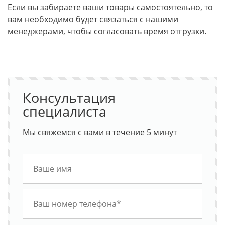
Если вы забираете ваши товары самостоятельно, то
вам необходимо будет связаться с нашими
менеджерами, чтобы согласовать время отгрузки.
Консультация
специалиста
Мы свяжемся с вами в течение 5 минут