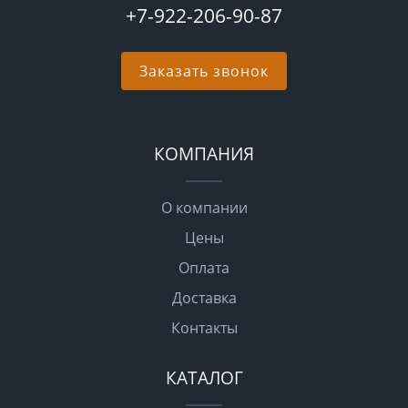
+7-922-206-90-87
Заказать звонок
КОМПАНИЯ
О компании
Цены
Оплата
Доставка
Контакты
КАТАЛОГ