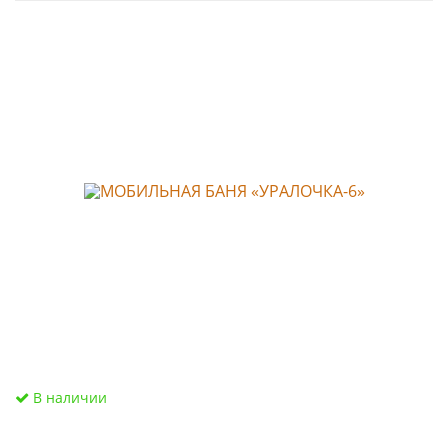
В наличии