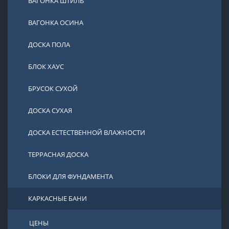
ВАГОНКА ШТИЛЬ
ВАГОНКА ОСИНА
ДОСКА ПОЛА
БЛОК ХАУС
БРУСОК СУХОЙ
ДОСКА СУХАЯ
ДОСКА ЕСТЕСТВЕННОЙ ВЛАЖНОСТИ
ТЕРРАСНАЯ ДОСКА
БЛОКИ ДЛЯ ФУНДАМЕНТА
КАРКАСНЫЕ БАНИ
ЦЕНЫ