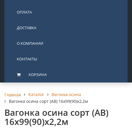
ОПЛАТА
ДОСТАВКА
О КОМПАНИИ
КОНТАКТЫ
КОРЗИНА
Каталог
Вагонка осина
Главная
Вагонка осина сорт (АВ) 16х99(90)х2,2м
Вагонка осина сорт (АВ)
16х99(90)х2,2м