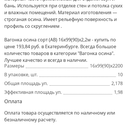
бань. Используется при отделке стен и потолка сухих
и влажных помещений. Материал изготовления —
строганая осина. Имеет рельефную поверхность и
профиль со скруглением .
Вагонка осина сорт (АВ) 16х99(90)х2,2м - купить по
цене 193,84 руб. в Екатеринбурге. Всегда большое
количество товаров в категории "Вагонка осина".
Лучшее качество и всегда в наличии.
Размеры
16х99(90)х2200
В упаковке, шт.
10
Общая площадь уп.
2,178
Эффективная площадь уп.
1,98
Оплата
Оплата товара осуществляется по наличному или
безналичному расчету.