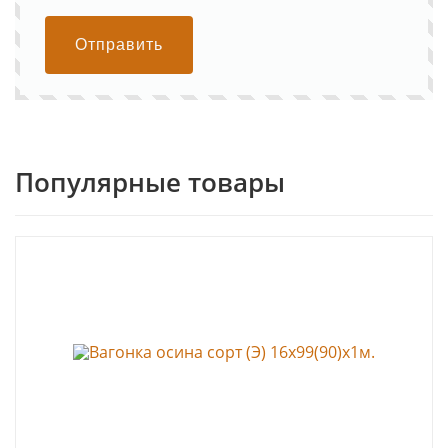
Отправить
Популярные товары