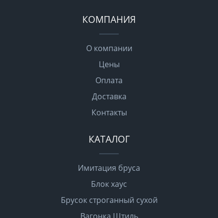
КОМПАНИЯ
О компании
Цены
Оплата
Доставка
Контакты
КАТАЛОГ
Имитация бруса
Блок хаус
Брусок строганный сухой
Вагонка Штиль