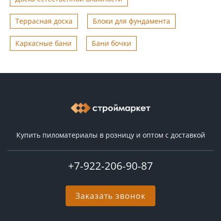
Террасная доска
Блоки для фундамента
Каркасные бани
Бани бочки
Купить пиломатериалы в розницу и оптом с доставкой
+7-922-206-90-87
Заказать звонок