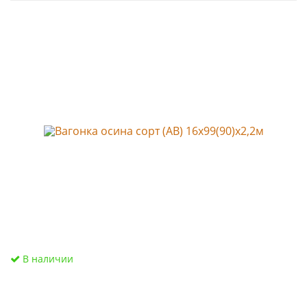
В наличии