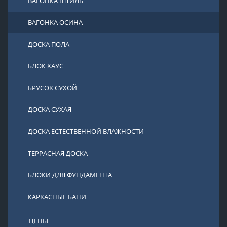
ВАГОНКА ШТИЛЬ
ВАГОНКА ОСИНА
ДОСКА ПОЛА
БЛОК ХАУС
БРУСОК СУХОЙ
ДОСКА СУХАЯ
ДОСКА ЕСТЕСТВЕННОЙ ВЛАЖНОСТИ
ТЕРРАСНАЯ ДОСКА
БЛОКИ ДЛЯ ФУНДАМЕНТА
КАРКАСНЫЕ БАНИ
ЦЕНЫ