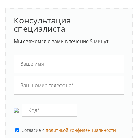
Консультация
специалиста
Мы свяжемся с вами в течение 5 минут
Cогласие с
политикой конфиденциальности