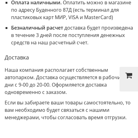
Оплата наличными.
Оплатить можно в магазине
по адресу Буденного 87Д (есть терминал для
пластиковых карт МИР, VISA и MasterCard)
Безналичный расчет
доставка будет произведена
в течение 3 дней после поступления денежных
средств на наш расчетный счет.
Доставка
Наша компания располагает собственным
автопарком. Доставка осуществляется в рабочие
дни с 9-00 до 20-00. Оформляется доставка
одновременно с заказом.
Если вы забираете ваши товары самостоятельно, то
вам необходимо будет связаться с нашими
менеджерами, чтобы согласовать время отгрузки.