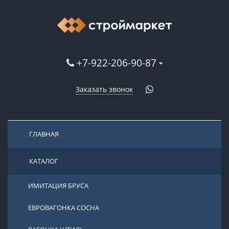
+7-922-206-90-87
Заказать звонок
ГЛАВНАЯ
КАТАЛОГ
ИМИТАЦИЯ БРУСА
ЕВРОВАГОНКА СОСНА