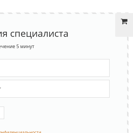
ия специалиста
ечение 5 минут
конфиденциальности