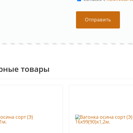
Отправить
рные товары