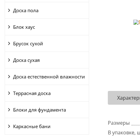
Доска пола
Блок хаус
Брусок сухой
Доска сухая
Доска естественной влажности
Террасная доска
Характер
Блоки для фундамента
Размеры
Каркасные бани
В упаковке, ш