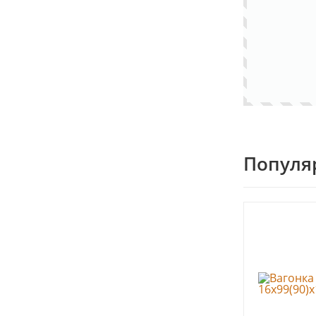
Популя