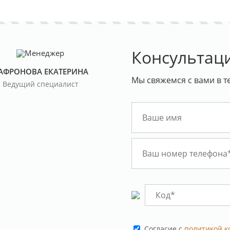
Консультац
АФРОНОВА ЕКАТЕРИНА
Мы свяжемся с вами в т
Ведущий специалист
Cогласие с
политикой 